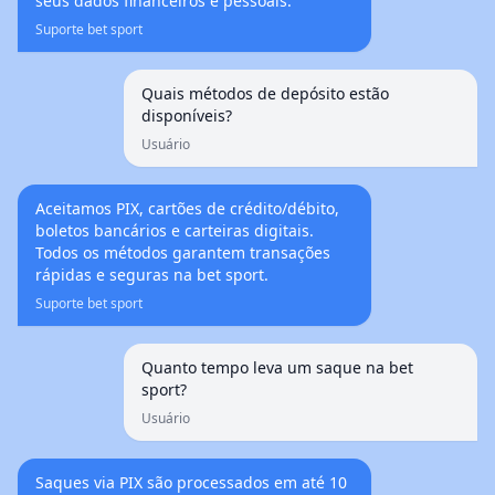
seus dados financeiros e pessoais.
Suporte bet sport
Quais métodos de depósito estão
disponíveis?
Usuário
Aceitamos PIX, cartões de crédito/débito,
boletos bancários e carteiras digitais.
Todos os métodos garantem transações
rápidas e seguras na bet sport.
Suporte bet sport
Quanto tempo leva um saque na bet
sport?
Usuário
Saques via PIX são processados em até 10