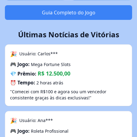
Guia Completo do Jogo
Últimas Notícias de Vitórias
🎉
Usuário: Carlos***
🎮 Jogo:
Mega Fortune Slots
R$ 12.500,00
💎 Prêmio:
⏰ Tempo:
2 horas atrás
"Comecei com R$100 e agora sou um vencedor
consistente graças às dicas exclusivas!"
🎉
Usuário: Ana***
🎮 Jogo:
Roleta Profissional