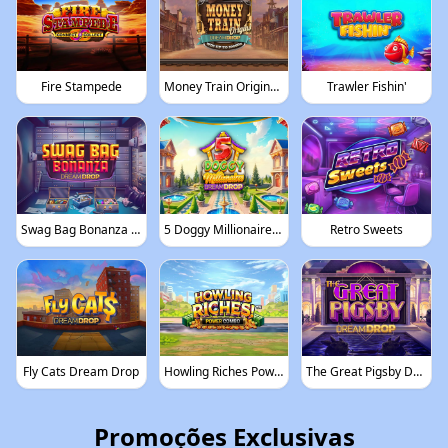
Fire Stampede
Money Train Origins Dream Drop
Trawler Fishin'
Swag Bag Bonanza Dream Drop
5 Doggy Millionaires Dream Drop
Retro Sweets
Fly Cats Dream Drop
Howling Riches Power Combo
The Great Pigsby Dream Drop
Promoções Exclusivas