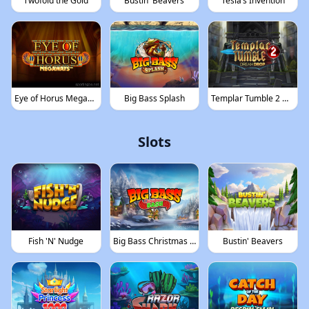
Twofold the Gold
Bustin' Beavers
Tesla’s Invention
Eye of Horus Megaways
Big Bass Splash
Templar Tumble 2 Dream Drop
Slots
Fish 'N' Nudge
Big Bass Christmas Bash
Bustin' Beavers