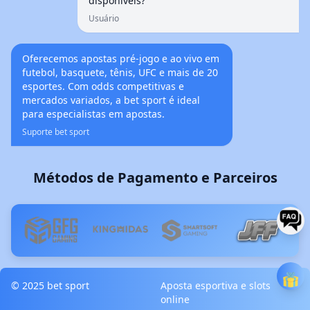
disponíveis?
Usuário
Oferecemos apostas pré-jogo e ao vivo em
futebol, basquete, tênis, UFC e mais de 20
esportes. Com odds competitivas e
mercados variados, a bet sport é ideal
para especialistas em apostas.
Suporte bet sport
Métodos de Pagamento e Parceiros
© 2025 bet sport
Aposta esportiva e slots
online