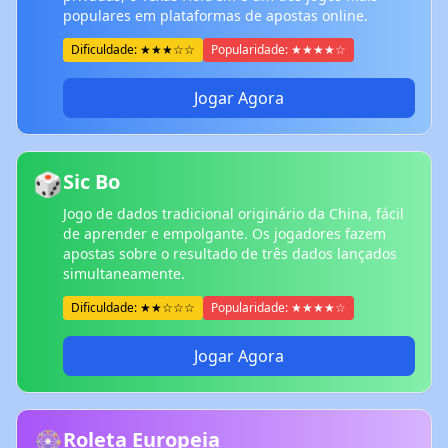
populares em plataformas de apostas online.
Dificuldade: ★★★☆☆
Popularidade: ★★★★☆
Jogar Agora
🎲
Sic Bo
Jogo de dados tradicional originário da China, fácil
de aprender e empolgante. Os jogadores fazem
apostas sobre o resultado de três dados lançados
simultaneamente.
Dificuldade: ★★☆☆☆
Popularidade: ★★★★☆
Jogar Agora
🎡
Roleta Europeia