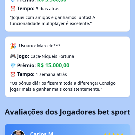
⏰ Tempo:
5 dias atrás
"Joguei com amigos e ganhamos juntos! A
funcionalidade multiplayer é excelente."
🎉
Usuário: Marcelo***
🎮 Jogo:
Caça-Níqueis Fortuna
R$ 15.000,00
💎 Prêmio:
⏰ Tempo:
1 semana atrás
"Os bônus diários fizeram toda a diferença! Consigo
jogar mais e ganhar mais consistentemente."
Avaliações dos Jogadores bet sport
Carlos M.
★
★
★
★
★