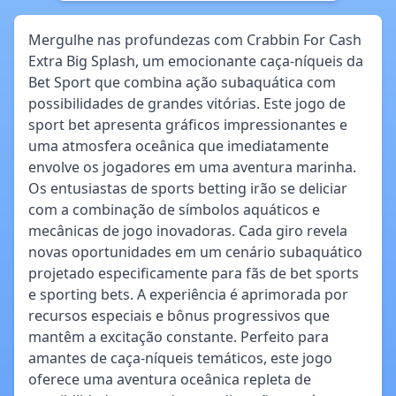
Mergulhe nas profundezas com Crabbin For Cash
Extra Big Splash, um emocionante caça-níqueis da
Bet Sport que combina ação subaquática com
possibilidades de grandes vitórias. Este jogo de
sport bet apresenta gráficos impressionantes e
uma atmosfera oceânica que imediatamente
envolve os jogadores em uma aventura marinha.
Os entusiastas de sports betting irão se deliciar
com a combinação de símbolos aquáticos e
mecânicas de jogo inovadoras. Cada giro revela
novas oportunidades em um cenário subaquático
projetado especificamente para fãs de bet sports
e sporting bets. A experiência é aprimorada por
recursos especiais e bônus progressivos que
mantêm a excitação constante. Perfeito para
amantes de caça-níqueis temáticos, este jogo
oferece uma aventura oceânica repleta de