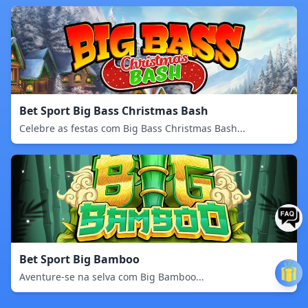
Bet Sport Big Bass Christmas Bash
Celebre as festas com Big Bass Christmas Bash...
Bet Sport Big Bamboo
Aventure-se na selva com Big Bamboo...