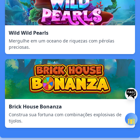
Wild Wild Pearls
Mergulhe em um oceano de riquezas com pérolas
preciosas.
Brick House Bonanza
Construa sua fortuna com combinações explosivas de
tijolos.