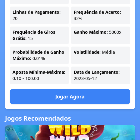
Linhas de Pagamento:
Frequência de Acerto:
20
32%
Frequência de Giros
Ganho Máximo:
5000x
Grátis:
15
Probabilidade de Ganho
Volatilidade:
Média
Máximo:
0.01%
Aposta Mínima-Máxima:
Data de Lançamento:
0.10 - 100.00
2023-05-12
Jogar Agora
Jogos Recomendados