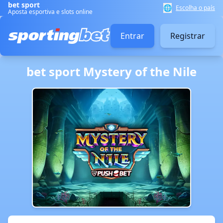
bet sport
🌐
Escolha o país
Aposta esportiva e slots online
Entrar
Registrar
bet sport Mystery of the Nile