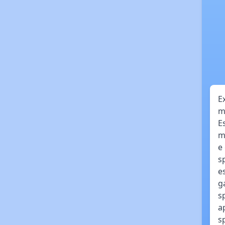
E
m
E
m
e
s
e
g
s
a
s