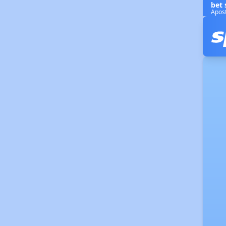
bet 
Apost