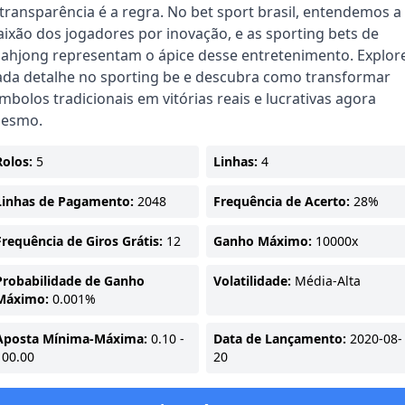
 transparência é a regra. No bet sport brasil, entendemos a
aixão dos jogadores por inovação, e as sporting bets de
ahjong representam o ápice desse entretenimento. Explor
ada detalhe no sporting be e descubra como transformar
ímbolos tradicionais em vitórias reais e lucrativas agora
esmo.
Rolos:
5
Linhas:
4
Linhas de Pagamento:
2048
Frequência de Acerto:
28%
Frequência de Giros Grátis:
12
Ganho Máximo:
10000x
Probabilidade de Ganho
Volatilidade:
Média-Alta
Máximo:
0.001%
Aposta Mínima-Máxima:
0.10 -
Data de Lançamento:
2020-08-
100.00
20