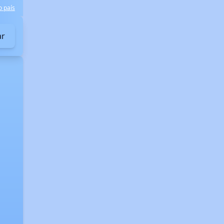
o país
ar