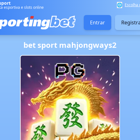
sport
🌐
Escolha 
a esportiva e slots online
Entrar
Registr
bet sport mahjongways2