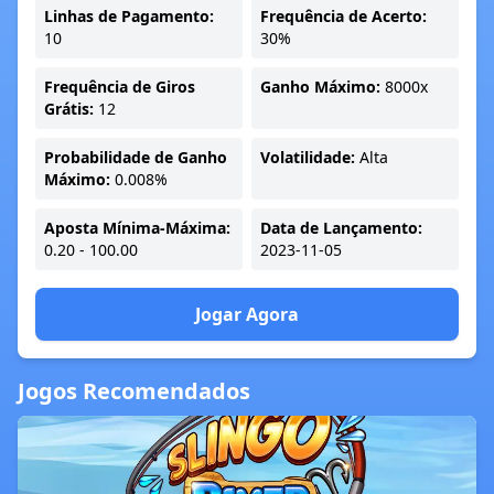
Linhas de Pagamento:
Frequência de Acerto:
10
30%
Frequência de Giros
Ganho Máximo:
8000x
Grátis:
12
Probabilidade de Ganho
Volatilidade:
Alta
Máximo:
0.008%
Aposta Mínima-Máxima:
Data de Lançamento:
0.20 - 100.00
2023-11-05
Jogar Agora
Jogos Recomendados