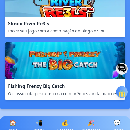
Slingo River Re3ls
Inove seu jogo com a combinação de Bingo e Slot.
Fishing Frenzy Big Catch
O clássico da pesca retorna com prêmios ainda maiores.
🏠
📲
💰
🎉
💬