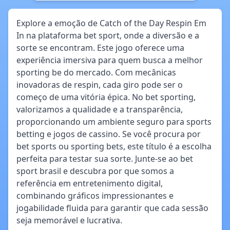
Explore a emoção de Catch of the Day Respin Em
In na plataforma bet sport, onde a diversão e a
sorte se encontram. Este jogo oferece uma
experiência imersiva para quem busca a melhor
sporting be do mercado. Com mecânicas
inovadoras de respin, cada giro pode ser o
começo de uma vitória épica. No bet sporting,
valorizamos a qualidade e a transparência,
proporcionando um ambiente seguro para sports
betting e jogos de cassino. Se você procura por
bet sports ou sporting bets, este título é a escolha
perfeita para testar sua sorte. Junte-se ao bet
sport brasil e descubra por que somos a
referência em entretenimento digital,
combinando gráficos impressionantes e
jogabilidade fluida para garantir que cada sessão
seja memorável e lucrativa.