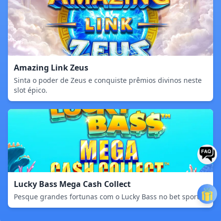
Amazing Link Zeus
Sinta o poder de Zeus e conquiste prêmios divinos neste
slot épico.
Lucky Bass Mega Cash Collect
Pesque grandes fortunas com o Lucky Bass no bet sport.